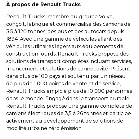
À propos de Renault Trucks
Renault Trucks, membre du groupe Volvo,
conçoit, fabrique et commercialise des camions de
3,5 à 120 tonnes, des bus et des autocars depuis
1894. Avec une gamme de véhicules allant des
véhicules utilitaires légers aux équipements de
construction lourds, Renault Trucks propose des
solutions de transport complètes incluant services,
financement et solutions de connectivité. Présent
dans plus de 100 pays et soutenu par un réseau
de plus de 1 000 points de vente et de service,
Renault Trucks emploie plus de 10 000 personnes
dans le monde. Engagé dans le transport durable,
Renault Trucks propose une gamme complète de
camions électriques de 3,5 à 26 tonnes et participe
activement au développement de solutions de
mobilité urbaine zéro émission.