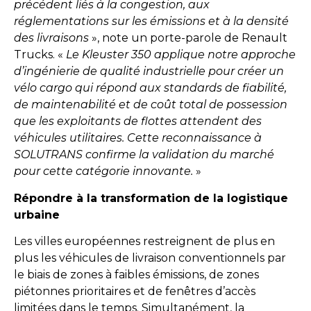
précédent liés à la congestion, aux
réglementations sur les émissions et à la densité
des livraisons
», note un porte-parole de Renault
Trucks. «
Le Kleuster 350 applique notre approche
d’ingénierie de qualité industrielle pour créer un
vélo cargo qui répond aux standards de fiabilité,
de maintenabilité et de coût total de possession
que les exploitants de flottes attendent des
véhicules utilitaires. Cette reconnaissance à
SOLUTRANS confirme la validation du marché
pour cette catégorie innovante.
»
Répondre à la transformation de la logistique
urbaine
Les villes européennes restreignent de plus en
plus les véhicules de livraison conventionnels par
le biais de zones à faibles émissions, de zones
piétonnes prioritaires et de fenêtres d’accès
limitées dans le temps. Simultanément, la