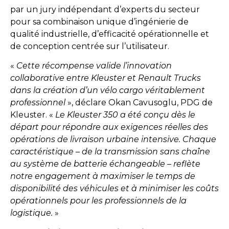
par un jury indépendant d’experts du secteur
pour sa combinaison unique d’ingénierie de
qualité industrielle, d’efficacité opérationnelle et
de conception centrée sur l’utilisateur.
«
Cette récompense valide l’innovation
collaborative entre Kleuster et Renault Trucks
dans la création d’un vélo cargo véritablement
professionnel
», déclare Okan Cavusoglu, PDG de
Kleuster. «
Le Kleuster 350 a été conçu dès le
départ pour répondre aux exigences réelles des
opérations de livraison urbaine intensive. Chaque
caractéristique – de la transmission sans chaîne
au système de batterie échangeable – reflète
notre engagement à maximiser le temps de
disponibilité des véhicules et à minimiser les coûts
opérationnels pour les professionnels de la
logistique.
»