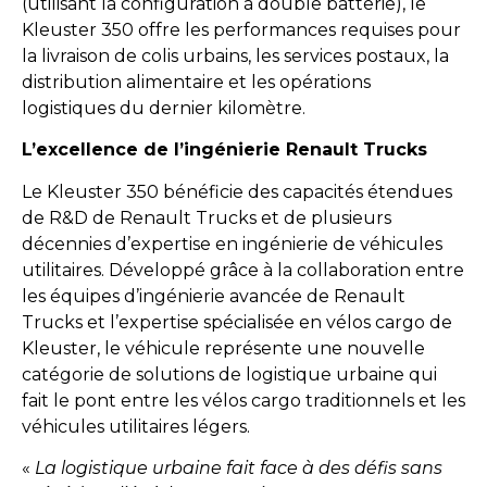
(utilisant la configuration à double batterie), le
Kleuster 350 offre les performances requises pour
la livraison de colis urbains, les services postaux, la
distribution alimentaire et les opérations
logistiques du dernier kilomètre.
L’excellence de l’ingénierie Renault Trucks
Le Kleuster 350 bénéficie des capacités étendues
de R&D de Renault Trucks et de plusieurs
décennies d’expertise en ingénierie de véhicules
utilitaires. Développé grâce à la collaboration entre
les équipes d’ingénierie avancée de Renault
Trucks et l’expertise spécialisée en vélos cargo de
Kleuster, le véhicule représente une nouvelle
catégorie de solutions de logistique urbaine qui
fait le pont entre les vélos cargo traditionnels et les
véhicules utilitaires légers.
«
La logistique urbaine fait face à des défis sans