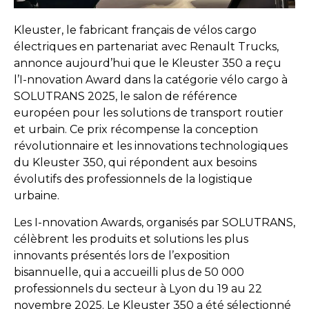
Kleuster, le fabricant français de vélos cargo
électriques en partenariat avec Renault Trucks,
annonce aujourd’hui que le Kleuster 350 a reçu
l’I-nnovation Award dans la catégorie vélo cargo à
SOLUTRANS 2025, le salon de référence
européen pour les solutions de transport routier
et urbain. Ce prix récompense la conception
révolutionnaire et les innovations technologiques
du Kleuster 350, qui répondent aux besoins
évolutifs des professionnels de la logistique
urbaine.
Les I-nnovation Awards, organisés par SOLUTRANS,
célèbrent les produits et solutions les plus
innovants présentés lors de l’exposition
bisannuelle, qui a accueilli plus de 50 000
professionnels du secteur à Lyon du 19 au 22
novembre 2025. Le Kleuster 350 a été sélectionné