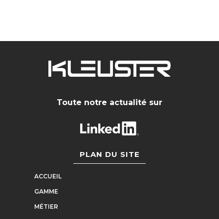
Toute notre actualité sur
PLAN DU SITE
ACCUEIL
GAMME
MÉTIER