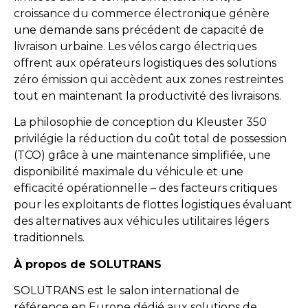
croissance du commerce électronique génère
une demande sans précédent de capacité de
livraison urbaine. Les vélos cargo électriques
offrent aux opérateurs logistiques des solutions
zéro émission qui accèdent aux zones restreintes
tout en maintenant la productivité des livraisons.
La philosophie de conception du Kleuster 350
privilégie la réduction du coût total de possession
(TCO) grâce à une maintenance simplifiée, une
disponibilité maximale du véhicule et une
efficacité opérationnelle – des facteurs critiques
pour les exploitants de flottes logistiques évaluant
des alternatives aux véhicules utilitaires légers
traditionnels.
À propos de SOLUTRANS
SOLUTRANS est le salon international de
référence en Europe dédié aux solutions de