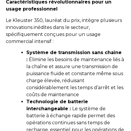
Caractéristiques révolutionnaires pour un
usage professionnel
Le Kleuster 350, lauréat du prix, intègre plusieurs
innovations inédites dans le secteur,
spécifiquement conçues pour un usage
commercial intensif :
Système de transmission sans chaîne
:
Élimine les besoins de maintenance liés à
la chaîne et assure une transmission de
puissance fluide et constante même sous
charge élevée, réduisant
considérablement les temps d’arrêt et les
coûts de maintenance
Technologie de batterie
interchangeable :
Le système de
batterie à échange rapide permet des
opérations continues sans temps de
recharge, essentiel pour les opérations de