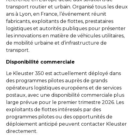
transport routier et urbain. Organisé tous les deux
ans à Lyon, en France, l’événement réunit
fabricants, exploitants de flottes, prestataires
logistiques et autorités publiques pour présenter
les innovations en matière de véhicules utilitaires,
de mobilité urbaine et d’infrastructure de
transport.
Disponibilité commerciale
Le Kleuster 350 est actuellement déployé dans
des programmes pilotes auprès de grands
opérateurs logistiques européens et de services
postaux, avec une disponibilité commerciale plus
large prévue pour le premier trimestre 2026. Les
exploitants de flottes intéressés par des
programmes pilotes ou des opportunités de
déploiement anticipé peuvent contacter Kleuster
directement.