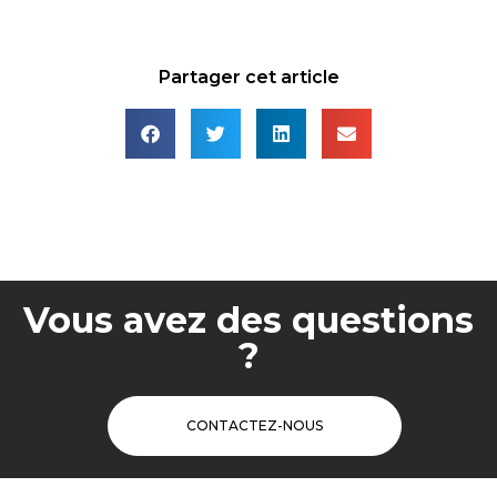
Partager cet article
Vous avez des questions
?
CONTACTEZ-NOUS