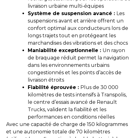
livraison urbaine multi-équipes
Système de suspension avancé :
Les
suspensions avant et arrière offrent un
confort optimal aux conducteurs lors de
longs trajets tout en protégeant les
marchandises des vibrations et des chocs
Maniabilité exceptionnelle :
Un rayon
de braquage réduit permet la navigation
dans les environnements urbains
congestionnés et les points d’accès de
livraison étroits
Fiabilité éprouvée :
Plus de 30 000
kilomètres de tests intensifs à Transpolis,
le centre d’essais avancé de Renault
Trucks, valident la fiabilité et les
performances en conditions réelles
Avec une capacité de charge de 150 kilogrammes
et une autonomie totale de 70 kilomètres