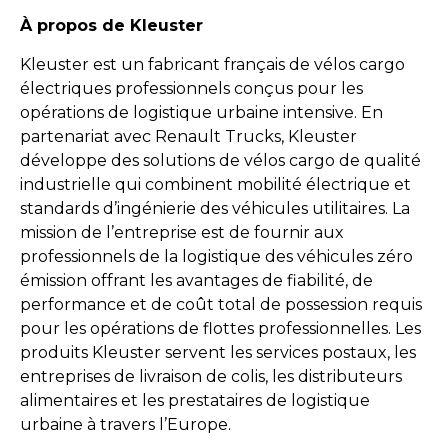
À propos de Kleuster
Kleuster est un fabricant français de vélos cargo
électriques professionnels conçus pour les
opérations de logistique urbaine intensive. En
partenariat avec Renault Trucks, Kleuster
développe des solutions de vélos cargo de qualité
industrielle qui combinent mobilité électrique et
standards d’ingénierie des véhicules utilitaires. La
mission de l’entreprise est de fournir aux
professionnels de la logistique des véhicules zéro
émission offrant les avantages de fiabilité, de
performance et de coût total de possession requis
pour les opérations de flottes professionnelles. Les
produits Kleuster servent les services postaux, les
entreprises de livraison de colis, les distributeurs
alimentaires et les prestataires de logistique
urbaine à travers l’Europe.