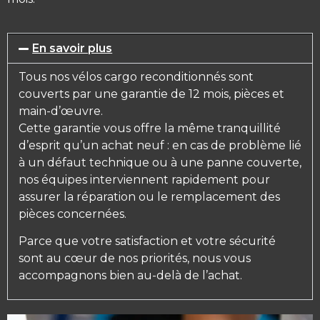
En savoir plus
Tous nos vélos cargo reconditionnés sont
couverts par une garantie de 12 mois, pièces et
main-d’œuvre.
Cette garantie vous offre la même tranquillité
d’esprit qu’un achat neuf : en cas de problème lié
à un défaut technique ou à une panne couverte,
nos équipes interviennent rapidement pour
assurer la réparation ou le remplacement des
pièces concernées.
Parce que votre satisfaction et votre sécurité
sont au cœur de nos priorités, nous vous
accompagnons bien au-delà de l’achat.