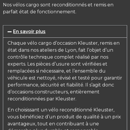
Nos vélos cargo sont reconditionnés et remis en
parfait état de fonctionnement.
En savoir plus
Chaque vélo cargo d’occasion Kleuster, remis en
état dans nos ateliers de Lyon, fait l’objet d’un
contrôle technique complet réalisé par nos
experts. Les pièces d’usure sont vérifiées et
remplacées si nécessaire, et l’ensemble du
véhicule est nettoyé, révisé et testé pour garantir
performance, sécurité et fiabilité. Il s’agit donc
d’occasions constructeurs, entièrement
reconditionnées par Kleuster.
En choisissant un vélo reconditionné Kleuster,
vous bénéficiez d’un produit de qualité à un prix
avantageux, tout en contribuant à une