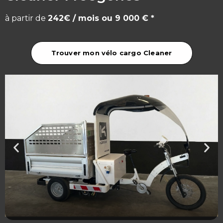
à partir de
242€ / mois ou 9 000 € *
Trouver mon vélo cargo Cleaner