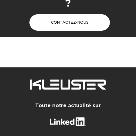
?
CONTACTEZ-NOUS
Toute notre actualité sur