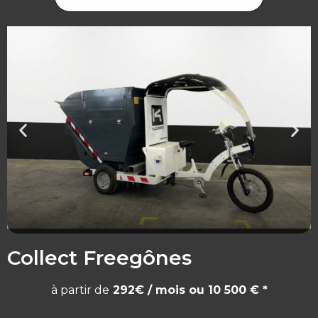
Collect Freegônes
à partir de
292€ / mois ou 10 500 €
*