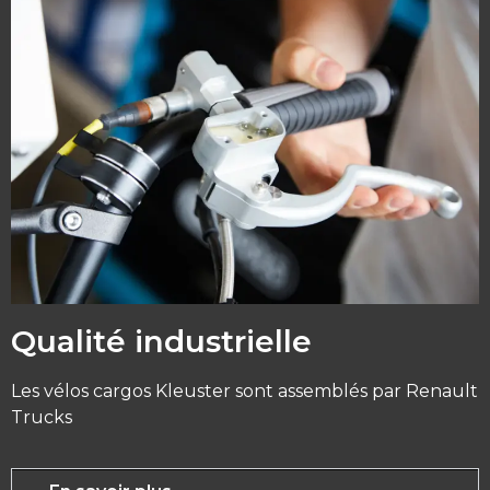
Qualité industrielle
Les vélos cargos Kleuster sont assemblés par Renault
Trucks