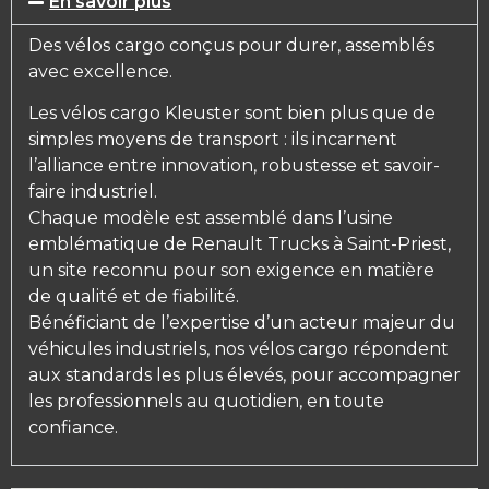
En savoir plus
Des vélos cargo conçus pour durer, assemblés
avec excellence.
Les vélos cargo Kleuster sont bien plus que de
simples moyens de transport : ils incarnent
l’alliance entre innovation, robustesse et savoir-
faire industriel.
Chaque modèle est assemblé dans l’usine
emblématique de Renault Trucks à Saint-Priest,
un site reconnu pour son exigence en matière
de qualité et de fiabilité.
Bénéficiant de l’expertise d’un acteur majeur du
véhicules industriels, nos vélos cargo répondent
aux standards les plus élevés, pour accompagner
les professionnels au quotidien, en toute
confiance.