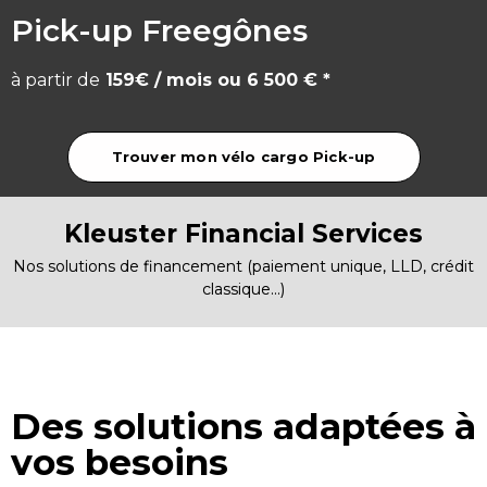
Pick-up Freegônes
à partir de
159€ / mois ou 6 500 €
*
Trouver mon vélo cargo Pick-up
Kleuster Financial Services
Nos solutions de financement (paiement unique, LLD, crédit
classique…)
Des solutions adaptées à
vos besoins