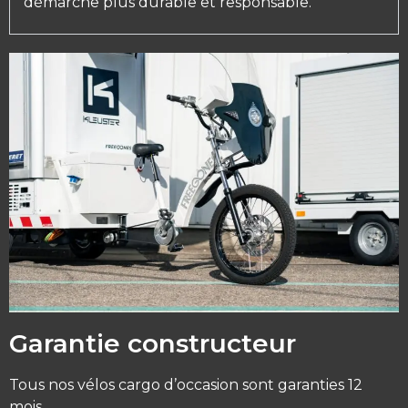
démarche plus durable et responsable.
Garantie constructeur
Tous nos vélos cargo d’occasion sont garanties 12
mois.