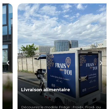
Livraison alimentaire
Découvrez le modèle Fridge : Froid+, Froid- ou