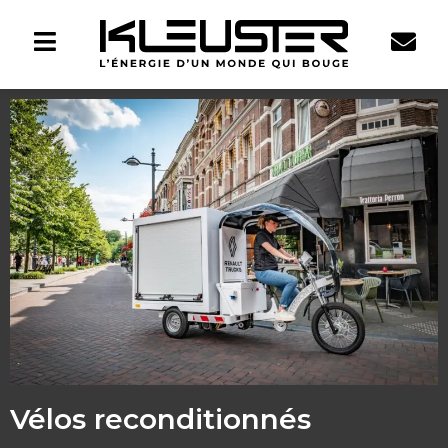
Vélos reconditionnés