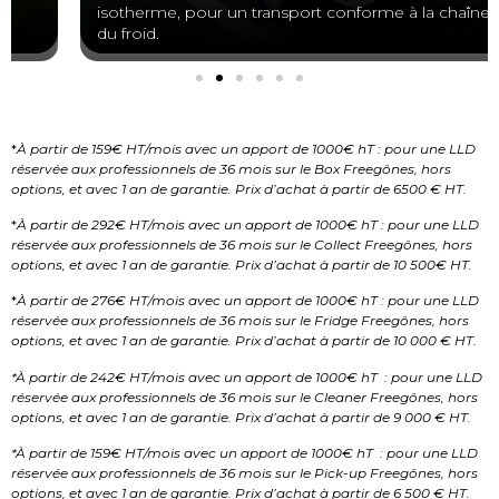
isotherme, pour un transport conforme à la chaîne
du froid.
*
À partir de 159€ HT/mois avec un apport de 1000€ hT : pour une LLD
réservée aux professionnels de 36 mois sur le Box Freegônes, hors
options, et avec 1 an de garantie. Prix d’achat à partir de 6500 € HT.
*
À partir de 292€ HT/mois avec un apport de 1000€ hT : pour une LLD
réservée aux professionnels de 36 mois sur le Collect Freegônes, hors
options, et avec 1 an de garantie. Prix d’achat à partir de 10 500€ HT.
*
À partir de 276€ HT/mois avec un apport de 1000€ hT : pour une LLD
réservée aux professionnels de 36 mois sur le Fridge Freegônes, hors
options, et avec 1 an de garantie. Prix d’achat à partir de 10 000 € HT.
*À partir de 242€ HT/mois avec un apport de 1000€ hT : pour une LLD
réservée aux professionnels de 36 mois sur le Cleaner Freegônes, hors
options, et avec 1 an de garantie. Prix d’achat à partir de 9 000 € HT.
*À partir de 159€ HT/mois avec un apport de 1000€ hT : pour une LLD
réservée aux professionnels de 36 mois sur le Pick-up Freegônes, hors
options, et avec 1 an de garantie. Prix d’achat à partir de 6 500 € HT.