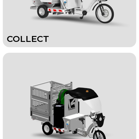
COLLECT