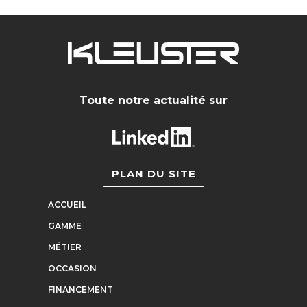
Toute notre actualité sur
PLAN DU SITE
ACCUEIL
GAMME
MÉTIER
OCCASION
FINANCEMENT