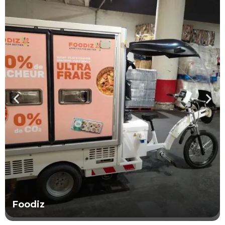
Foodiz