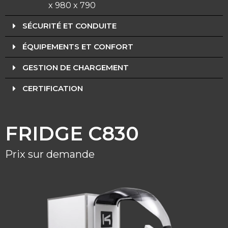
x 980 x 790
SÉCURITÉ ET CONDUITE
ÉQUIPEMENTS ET CONFORT
GESTION DE CHARGEMENT
CERTIFICATION
FRIDGE C830
Prix sur demande