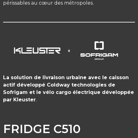
périssables au cœur des métropoles.
La solution de livraison urbaine avec le caisson
actif développé Coldway technologies de
Sofrigam et le vélo cargo électrique développée
par Kleuster
.
FRIDGE C510