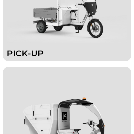
PICK-UP