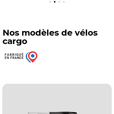
Nos modèles de vélos
cargo