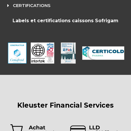
CERTIFICATIONS
Labels et certifications caissons Sofrigam
Kleuster Financial Services