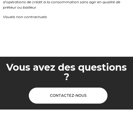
d’opérations de crédit à la consommation sans agir en qualité de
prêteur ou bailleur.
Visuels non contractuels
Vous avez des questions
?
CONTACTEZ-NOUS