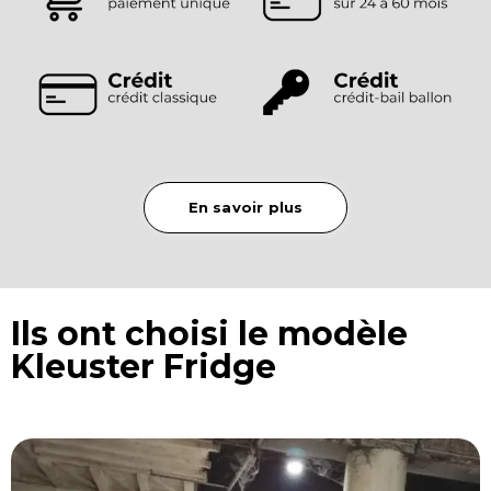
En savoir plus
Ils ont choisi le modèle
Kleuster Fridge