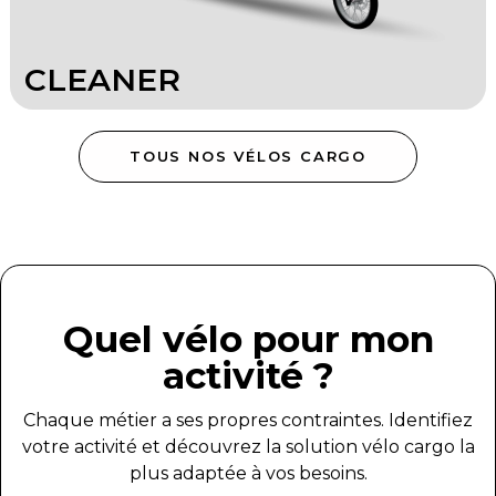
CLEANER
TOUS NOS VÉLOS CARGO
Quel vélo pour mon
activité ?
Chaque métier a ses propres contraintes. Identifiez
votre activité et découvrez la solution vélo cargo la
plus adaptée à vos besoins.