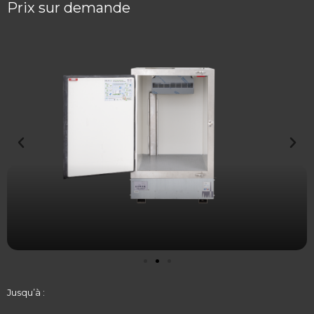
Prix sur demande
Jusqu’à :