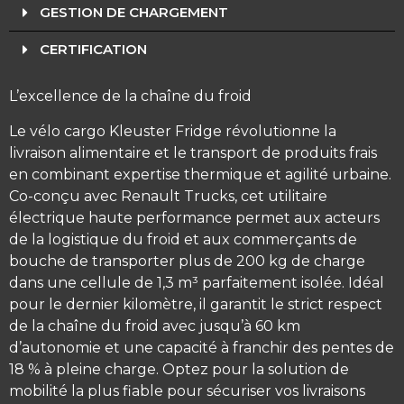
GESTION DE CHARGEMENT
CERTIFICATION
L’excellence de la chaîne du froid
Le vélo cargo Kleuster Fridge révolutionne la
livraison alimentaire et le transport de produits frais
en combinant expertise thermique et agilité urbaine.
Co-conçu avec Renault Trucks, cet utilitaire
électrique haute performance permet aux acteurs
de la logistique du froid et aux commerçants de
bouche de transporter plus de 200 kg de charge
dans une cellule de 1,3 m³ parfaitement isolée. Idéal
pour le dernier kilomètre, il garantit le strict respect
de la chaîne du froid avec jusqu’à 60 km
d’autonomie et une capacité à franchir des pentes de
18 % à pleine charge. Optez pour la solution de
mobilité la plus fiable pour sécuriser vos livraisons