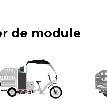
r de module