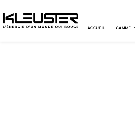
ACCUEIL
GAMME