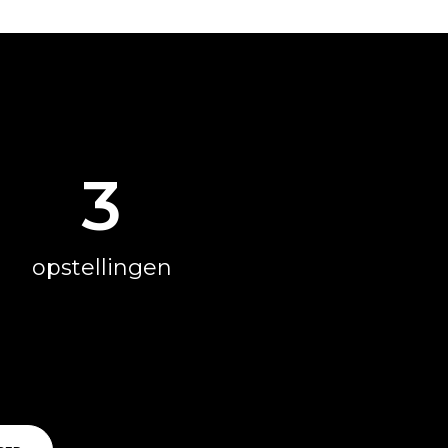
3
opstellingen