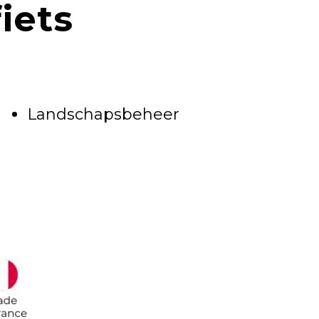
iets
Landschapsbeheer